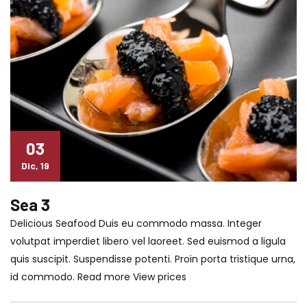
03
Dic, 19
Sea 3
Delicious Seafood Duis eu commodo massa. Integer
volutpat imperdiet libero vel laoreet. Sed euismod a ligula
quis suscipit. Suspendisse potenti. Proin porta tristique urna,
id commodo. Read more View prices