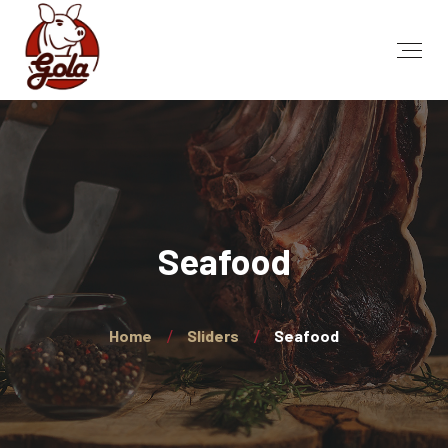
Seafood
Home
Sliders
Seafood