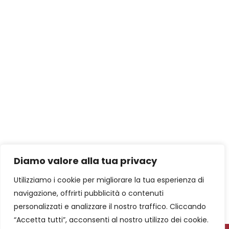
Diamo valore alla tua privacy
Utilizziamo i cookie per migliorare la tua esperienza di
navigazione, offrirti pubblicità o contenuti
personalizzati e analizzare il nostro traffico. Cliccando
“Accetta tutti”, acconsenti al nostro utilizzo dei cookie.