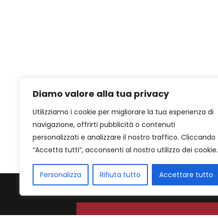
Diamo valore alla tua privacy
Utilizziamo i cookie per migliorare la tua esperienza di
navigazione, offrirti pubblicità o contenuti
personalizzati e analizzare il nostro traffico. Cliccando
“Accetta tutti”, acconsenti al nostro utilizzo dei cookie.
Personalizza
Rifiuta tutto
Accettare tutto