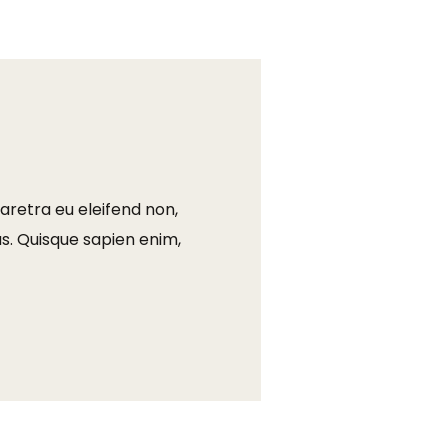
aretra eu eleifend non,
s. Quisque sapien enim,