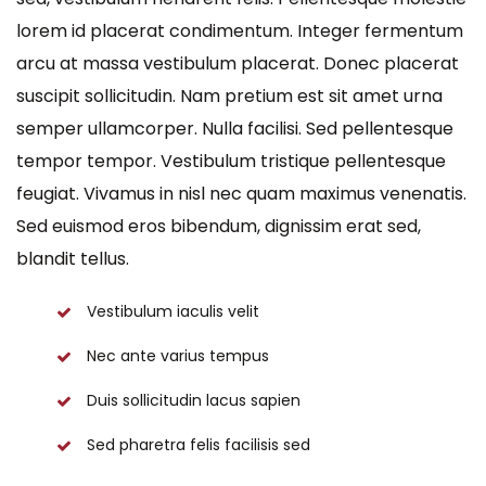
lorem id placerat condimentum. Integer fermentum
arcu at massa vestibulum placerat. Donec placerat
suscipit sollicitudin. Nam pretium est sit amet urna
semper ullamcorper. Nulla facilisi. Sed pellentesque
tempor tempor. Vestibulum tristique pellentesque
feugiat. Vivamus in nisl nec quam maximus venenatis.
Sed euismod eros bibendum, dignissim erat sed,
blandit tellus.
Vestibulum iaculis velit
Nec ante varius tempus
Duis sollicitudin lacus sapien
Sed pharetra felis facilisis sed