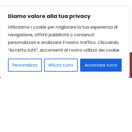
Diamo valore alla tua privacy
Utilizziamo i cookie per migliorare la tua esperienza di
navigazione, offrirti pubblicità o contenuti
personalizzati e analizzare il nostro traffico. Cliccando
“Accetta tutti”, acconsenti al nostro utilizzo dei cookie.
Personalizza
Rifiuta tutto
Accettare tutto
Subscribe