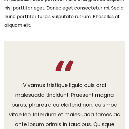
nisl porttitor eget. Donec eget consectetur mi. Sed a
nunc porttitor turpis vulputate rutrum. Phasellus at
aliquam elit.
Vivamus tristique ligula quis orci
malesuada tincidunt. Praesent magna
purus, pharetra eu eleifend non, euismod
vitae leo. Interdum et malesuada fames ac
ante ipsum primis in faucibus. Quisque