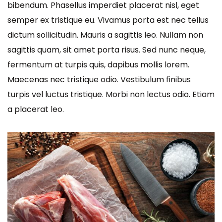
bibendum. Phasellus imperdiet placerat nisl, eget
semper ex tristique eu. Vivamus porta est nec tellus
dictum sollicitudin. Mauris a sagittis leo. Nullam non
sagittis quam, sit amet porta risus. Sed nunc neque,
fermentum at turpis quis, dapibus mollis lorem.
Maecenas nec tristique odio. Vestibulum finibus
turpis vel luctus tristique. Morbi non lectus odio. Etiam
a placerat leo.