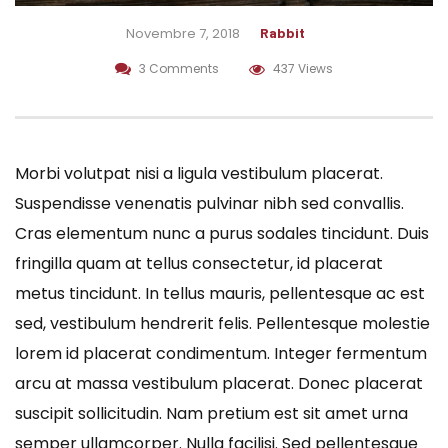
Novembre 7, 2018
Rabbit
3 Comments
437 Views
Morbi volutpat nisi a ligula vestibulum placerat.
Suspendisse venenatis pulvinar nibh sed convallis.
Cras elementum nunc a purus sodales tincidunt. Duis
fringilla quam at tellus consectetur, id placerat
metus tincidunt. In tellus mauris, pellentesque ac est
sed, vestibulum hendrerit felis. Pellentesque molestie
lorem id placerat condimentum. Integer fermentum
arcu at massa vestibulum placerat. Donec placerat
suscipit sollicitudin. Nam pretium est sit amet urna
semper ullamcorper. Nulla facilisi. Sed pellentesque