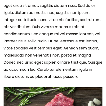
eget arcu sit amet, sagittis dictum risus. Sed dolor
ligula, dictum ac mattis nec, sagittis non ipsum.
Integer sollicitudin nunc vitae nisi facilisis, sed rutrum
elit vestibulum. Duis viverra maximus felis at
condimentum. Sed congue mi vel massa laoreet, vel
laoreet risus sollicitudin. Ut pellentesque est lectus,
vitae sodales velit tempus eget. Aenean sem quam,
malesuada non venenatis non, porta et magna.
Donec nec urna eget sapien ornare tristique. Quisque
ac accumsan leo. Curabitur elementum ligula in
libero dictum, eu placerat lacus posuere.