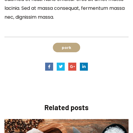
lacinia. Sed at massa consequat, fermentum massa
nec, dignissim massa.
pork
Related
posts