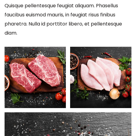
Quisque pellentesque feugiat aliquam. Phasellus
faucibus euismod mauris, in feugiat risus finibus
pharetra. Nulla id porttitor libero, et pellentesque
diam.