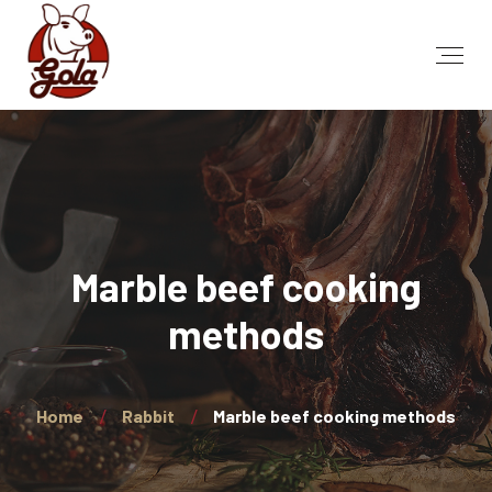
Marble beef cooking
methods
Home
Rabbit
Marble beef cooking methods