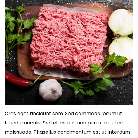
Cras eget tincidunt sem. Sed commodo ipsum ut
faucibus iaculis. Sed et mauris non purus tincidunt
malesuada. Phasellus condimentum est ut interdum