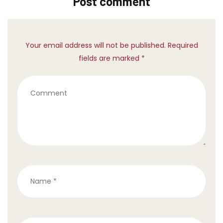
Post comment
Your email address will not be published. Required
fields are marked *