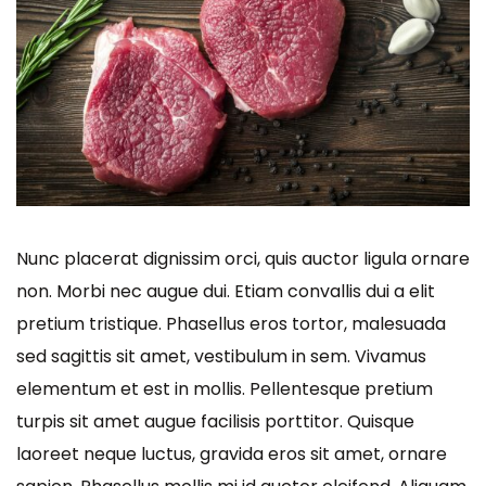
Nunc placerat dignissim orci, quis auctor ligula ornare
non. Morbi nec augue dui. Etiam convallis dui a elit
pretium tristique. Phasellus eros tortor, malesuada
sed sagittis sit amet, vestibulum in sem. Vivamus
elementum et est in mollis. Pellentesque pretium
turpis sit amet augue facilisis porttitor. Quisque
laoreet neque luctus, gravida eros sit amet, ornare