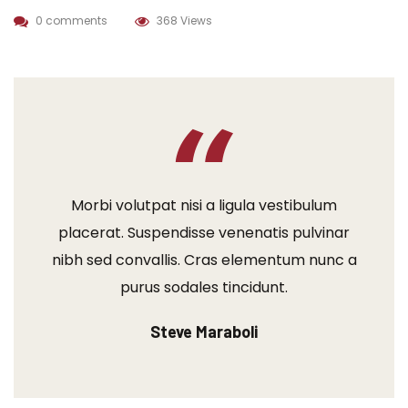
0 comments
368 Views
Morbi volutpat nisi a ligula vestibulum
placerat. Suspendisse venenatis pulvinar
nibh sed convallis. Cras elementum nunc a
purus sodales tincidunt.
Steve Maraboli