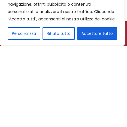
navigazione, offrirti pubblicità o contenuti
personalizzati e analizzare il nostro traffico. Cliccando
“Accetta tutti”, acconsenti al nostro utilizzo dei cookie.
Personalizza
Rifiuta tutto
Accettare tutto
Subscribe