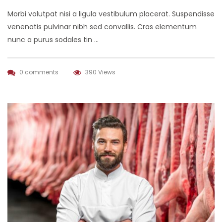
Morbi volutpat nisi a ligula vestibulum placerat. Suspendisse
venenatis pulvinar nibh sed convallis. Cras elementum
nunc a purus sodales tin …
0 comments
390 Views