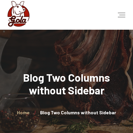
Blog Two Columns
without Sidebar
Home
Blog Two Columns without Sidebar