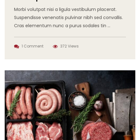
Morbi volutpat nisi a ligula vestibulum placerat.
Suspendisse venenatis pulvinar nibh sed convallis.
Cras elementum nunc a purus sodales tin …
1 Comment
372 Views