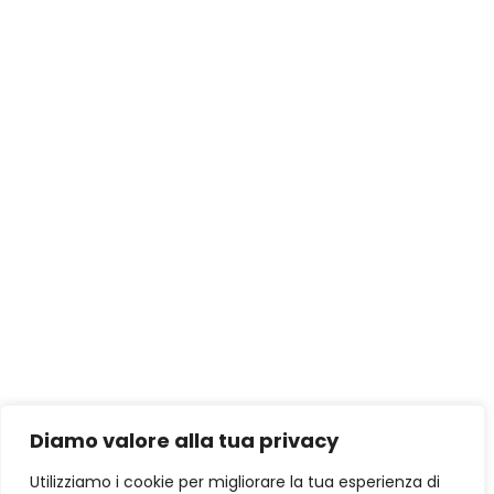
Diamo valore alla tua privacy
Utilizziamo i cookie per migliorare la tua esperienza di