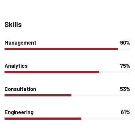
Skills
Management
90%
Analytics
75%
Consultation
53%
Engineering
61%