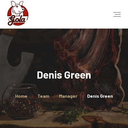
Denis Green
Home
Team
Manager
Denis Green