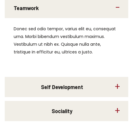
Teamwork
Donec sed odio tempor, varius elit eu, consequat
urna. Morbi bibendum vestibulum maximus.
Vestibulum ut nibh ex. Quisque nulla ante,
tristique in efficitur eu, ultrices a justo.
Self Development
Sociality