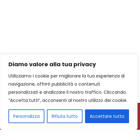
Diamo valore alla tua privacy
Utilizziamo i cookie per migliorare la tua esperienza di
navigazione, offrirti pubblicità o contenuti
personalizzati e analizzare il nostro traffico. Cliccando
“Accetta tutti”, acconsenti al nostro utilizzo dei cookie.
Personalizza
Rifiuta tutto
Accettare tutto