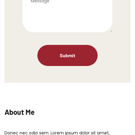
About Me
Donec nec odio sem. Lorem ipsum dolor sit amet,