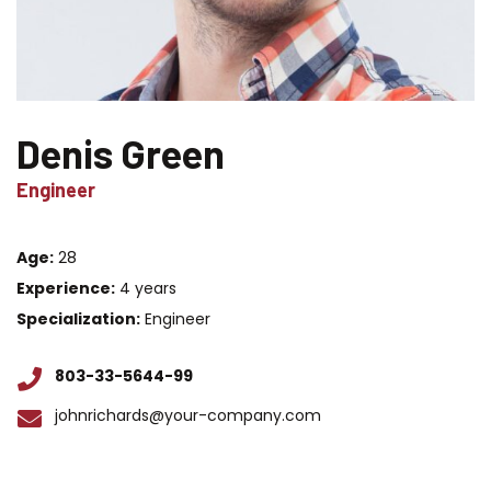
Denis Green
Engineer
Age:
28
Experience:
4 years
Specialization:
Engineer
803-33-5644-99
johnrichards@your-company.com