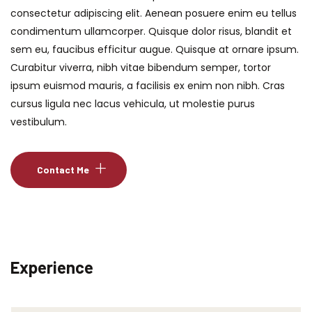
consectetur adipiscing elit. Aenean posuere enim eu tellus
condimentum ullamcorper. Quisque dolor risus, blandit et
sem eu, faucibus efficitur augue. Quisque at ornare ipsum.
Curabitur viverra, nibh vitae bibendum semper, tortor
ipsum euismod mauris, a facilisis ex enim non nibh. Cras
cursus ligula nec lacus vehicula, ut molestie purus
vestibulum.
Contact Me
Experience