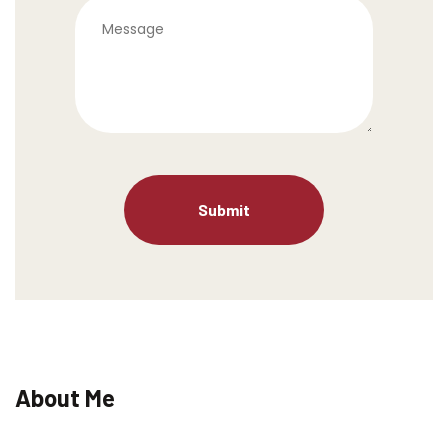
About Me