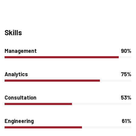
Skills
Management
90%
Analytics
75%
Consultation
53%
Engineering
61%