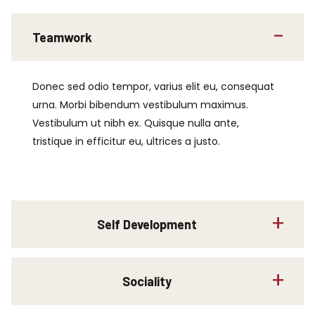
Teamwork
Donec sed odio tempor, varius elit eu, consequat
urna. Morbi bibendum vestibulum maximus.
Vestibulum ut nibh ex. Quisque nulla ante,
tristique in efficitur eu, ultrices a justo.
Self Development
Sociality