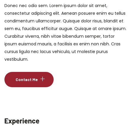
Donec nec odio sem. Lorem ipsum dolor sit amet,
consectetur adipiscing elit. Aenean posuere enim eu tellus
condimentum ullamcorper. Quisque dolor risus, blandit et
sem eu, faucibus efficitur augue. Quisque at ornare ipsum.
Curabitur viverra, nibh vitae bibendum semper, tortor
ipsum euismod mauris, a facilisis ex enim non nibh. Cras
cursus ligula nec lacus vehicula, ut molestie purus
vestibulum.
Contact Me
Experience