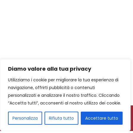
Diamo valore alla tua privacy
Utilizziamo i cookie per migliorare la tua esperienza di
navigazione, offrirti pubblicità o contenuti
personalizzati e analizzare il nostro traffico. Cliccando
“Accetta tutti”, acconsenti al nostro utilizzo dei cookie.
Personalizza
Rifiuta tutto
Accettare tutto