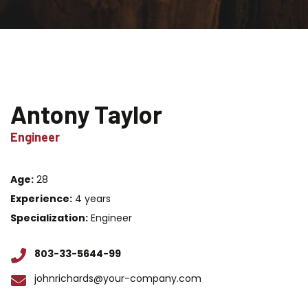
Antony Taylor
Engineer
Age:
28
Experience:
4 years
Specialization:
Engineer
803-33-5644-99
johnrichards@your-company.com