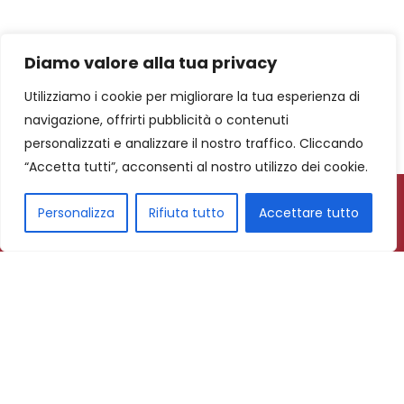
Diamo valore alla tua privacy
Utilizziamo i cookie per migliorare la tua esperienza di
navigazione, offrirti pubblicità o contenuti
personalizzati e analizzare il nostro traffico. Cliccando
“Accetta tutti”, acconsenti al nostro utilizzo dei cookie.
Personalizza
Rifiuta tutto
Accettare tutto
Subscribe